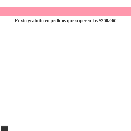
Envío gratuito en pedidos que superen los $200.000