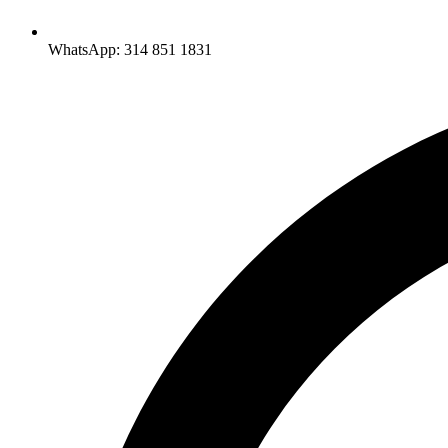
WhatsApp: 314 851 1831