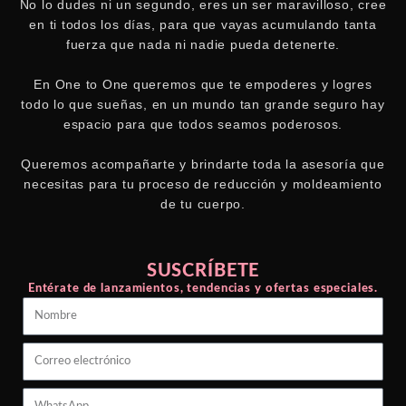
No lo dudes ni un segundo, eres un ser maravilloso, cree
en ti todos los días, para que vayas acumulando tanta
fuerza que nada ni nadie pueda detenerte.
En One to One queremos que te empoderes y logres
todo lo que sueñas, en un mundo tan grande seguro hay
espacio para que todos seamos poderosos.
Queremos acompañarte y brindarte toda la asesoría que
necesitas para tu proceso de reducción y moldeamiento
de tu cuerpo.
SUSCRÍBETE
Entérate de lanzamientos, tendencias y ofertas especiales.